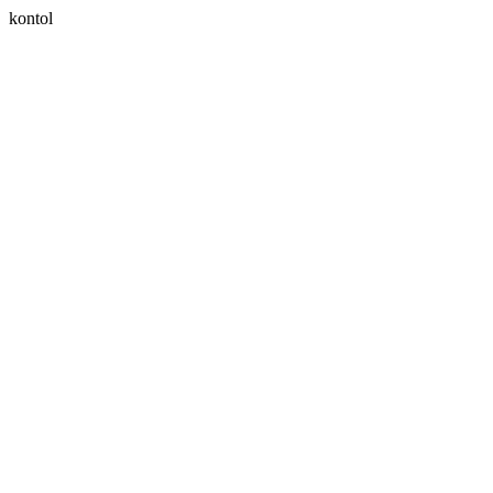
kontol