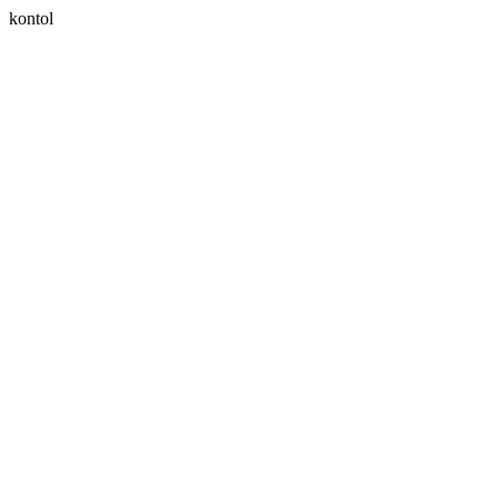
kontol